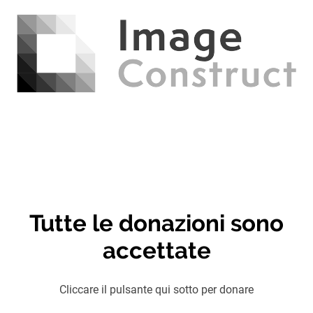
Tutte le donazioni sono
accettate
Cliccare il pulsante qui sotto per donare