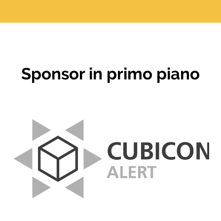
Sponsor in primo piano