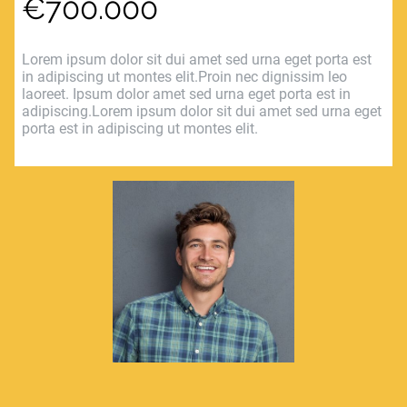
€700.000
Lorem ipsum dolor sit dui amet sed urna eget porta est
in adipiscing ut montes elit.Proin nec dignissim leo
laoreet. Ipsum dolor amet sed urna eget porta est in
adipiscing.Lorem ipsum dolor sit dui amet sed urna eget
porta est in adipiscing ut montes elit.